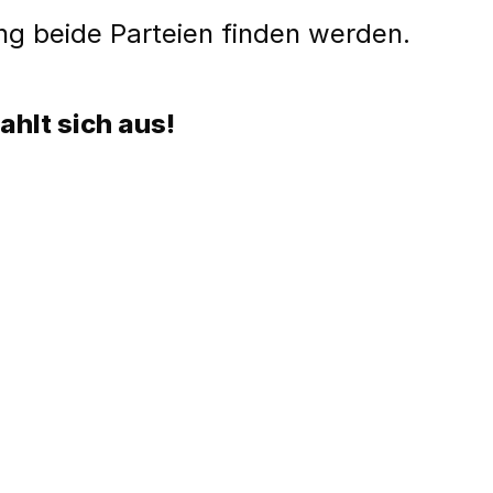
g beide Parteien finden werden.
ahlt sich aus!