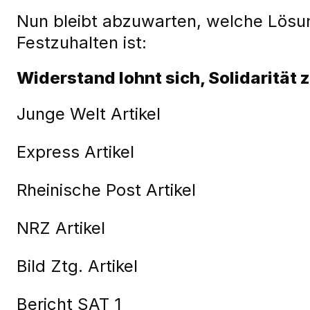
Nun bleibt abzuwarten, welche Lösun
Festzuhalten ist:
Widerstand lohnt sich, Solidarität z
Junge Welt Artikel
Express Artikel
Rheinische Post Artikel
NRZ Artikel
Bild Ztg. Artikel
Bericht SAT 1