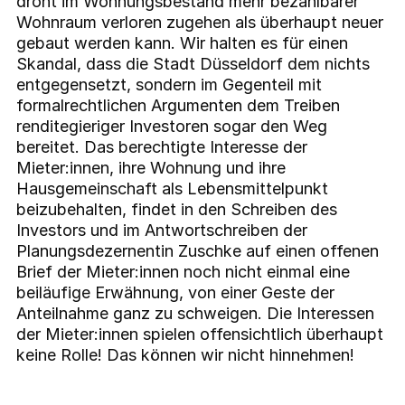
droht im Wohnungsbestand mehr bezahlbarer
Wohnraum verloren zugehen als überhaupt neuer
gebaut werden kann. Wir halten es für einen
Skandal, dass die Stadt Düsseldorf dem nichts
entgegensetzt, sondern im Gegenteil mit
formalrechtlichen Argumenten dem Treiben
renditegieriger Investoren sogar den Weg
bereitet. Das berechtigte Interesse der
Mieter:innen, ihre Wohnung und ihre
Hausgemeinschaft als Lebensmittelpunkt
beizubehalten, findet in den Schreiben des
Investors und im Antwortschreiben der
Planungsdezernentin Zuschke auf einen offenen
Brief der Mieter:innen noch nicht einmal eine
beiläufige Erwähnung, von einer Geste der
Anteilnahme ganz zu schweigen. Die Interessen
der Mieter:innen spielen offensichtlich überhaupt
keine Rolle! Das können wir nicht hinnehmen!