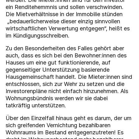
ein Renditehemmnis und sollen verschwinden.
Die Mietverhältnisse in der Immobilie stünden
„bedauerlicherweise dieser einzig sinnvollen
wirtschaftlichen Verwertung entgegen“, heißt es
im Kündigungsschreiben.
Zu den Besonderheiten des Falles gehört aber
auch, dass es sich bei den Bewohner:innen des
Hauses um eine gut funktionierende, auf
gegenseitiger Unterstützung basierende
Hausgemeinschaft handelt. Die Mieter:innen sind
entschlossen, sich zur Wehr zu setzen und die
Investorenpläne nicht einfach hinzunehmen. Als
Wohnungsbündnis werden wir sie dabei
tatkräftig unterstützen.
Über den Einzelfall hinaus geht es darum, der um
sich greifenden Vernichtung bezahlbaren
Wohnraums im Bestand entgegenzutreten! Es