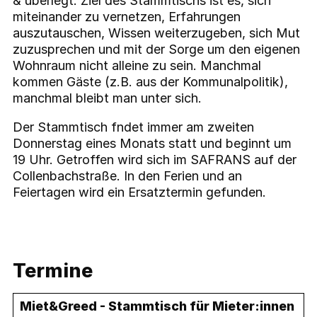
& überlegt. Ziel des Stammtischs ist es, sich
miteinander zu vernetzen, Erfahrungen
auszutauschen, Wissen weiterzugeben, sich Mut
zuzusprechen und mit der Sorge um den eigenen
Wohnraum nicht alleine zu sein. Manchmal
kommen Gäste (z.B. aus der Kommunalpolitik),
manchmal bleibt man unter sich.
Der Stammtisch fndet immer am zweiten
Donnerstag eines Monats statt und beginnt um
19 Uhr. Getroffen wird sich im SAFRANS auf der
Collenbachstraße. In den Ferien und an
Feiertagen wird ein Ersatztermin gefunden.
Termine
Miet&Greed - Stammtisch für Mieter:innen