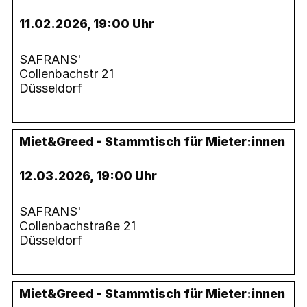
11.02.2026, 19:00 Uhr
SAFRANS'
Collenbachstr 21
Düsseldorf
Miet&Greed - Stammtisch für Mieter:innen
12.03.2026, 19:00 Uhr
SAFRANS'
Collenbachstraße 21
Düsseldorf
Miet&Greed - Stammtisch für Mieter:innen