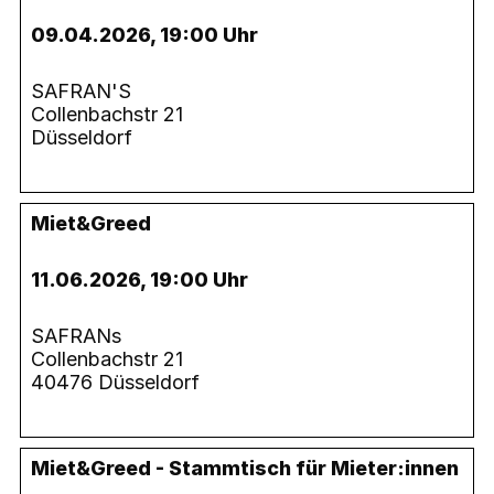
09.04.2026, 19:00 Uhr
SAFRAN'S
Collenbachstr 21
Düsseldorf
Miet&Greed
11.06.2026, 19:00 Uhr
SAFRANs
Collenbachstr 21
40476 Düsseldorf
Miet&Greed - Stammtisch für Mieter:innen