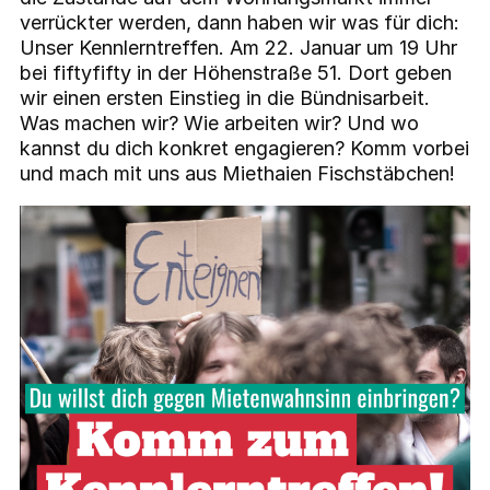
verrückter werden, dann haben wir was für dich:
Unser Kennlerntreffen. Am 22. Januar um 19 Uhr
bei fiftyfifty in der Höhenstraße 51. Dort geben
wir einen ersten Einstieg in die Bündnisarbeit.
Was machen wir? Wie arbeiten wir? Und wo
kannst du dich konkret engagieren? Komm vorbei
und mach mit uns aus Miethaien Fischstäbchen!