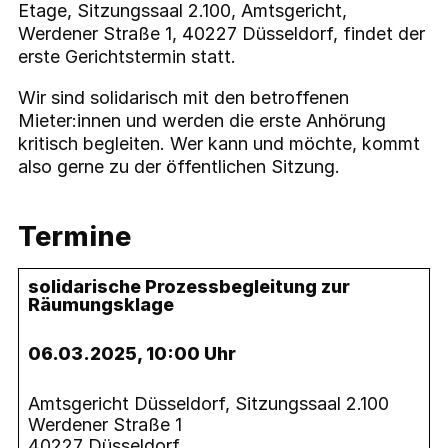
Etage, Sitzungssaal 2.100, Amtsgericht,
Werdener Straße 1, 40227 Düsseldorf, findet der
erste Gerichtstermin statt.
Wir sind solidarisch mit den betroffenen
Mieter:innen und werden die erste Anhörung
kritisch begleiten. Wer kann und möchte, kommt
also gerne zu der öffentlichen Sitzung.
Termine
solidarische Prozessbegleitung zur
Räumungsklage
06.03.2025, 10:00 Uhr
Amtsgericht Düsseldorf, Sitzungssaal 2.100
Werdener Straße 1
40227 Düsseldorf