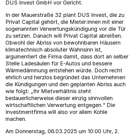
DUS Invest GmbH vor Gericht.
In der Mauerstraße 32 plant DUS Invest, die zu
Privat Capital gehört, die Mieter:innen mit einer
sogenannten Verwertungskündigung vor die Tür
zu setzen. Danach will Privat Capital abreißen.
Obwohl der Abriss von bewohnbaren Häusern
klimatechnisch absoluter Wahnsinn ist,
argumentiert die Firma damit, dass dort an selber
Stelle Ladesäulen für E-Autos und bessere
Wärmedämmung entstehen würde. Doch recht
ehrlich und herzlos begründet das Unternehmen
die Kündigungen und den geplanten Abriss auch
wie folgt: „Ihr Mietverhältnis steht
bedauerlicherweise dieser einzig sinnvollen
wirtschaftlichen Verwertung entgegen.“ Die
Investmentfirma will also vor allem Kohle
machen.
Am Donnerstag, 06.03.2025 um 10:00 Uhr, 2.