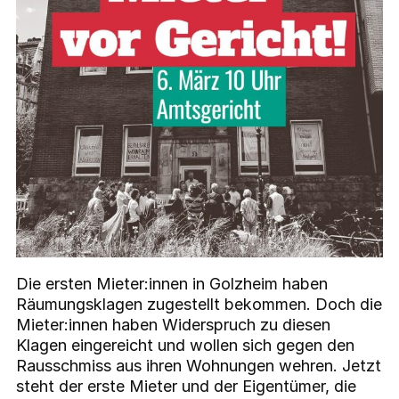
Die ersten Mieter:innen in Golzheim haben
Räumungsklagen zugestellt bekommen. Doch die
Mieter:innen haben Widerspruch zu diesen
Klagen eingereicht und wollen sich gegen den
Rausschmiss aus ihren Wohnungen wehren. Jetzt
steht der erste Mieter und der Eigentümer, die