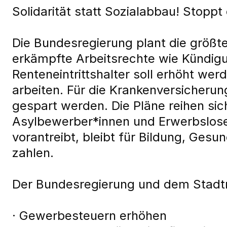
Solidarität statt Sozialabbau! Stop
Die Bundesregierung plant die größte
erkämpfte Arbeitsrechte wie Kündig
Renteneintrittshalter soll erhöht w
arbeiten. Für die Krankenversicherun
gespart werden. Die Pläne reihen sic
Asylbewerber*innen und Erwerbslose
vorantreibt, bleibt für Bildung, Gesun
zahlen.
Der Bundesregierung und dem Stadtra
· Gewerbesteuern erhöhen