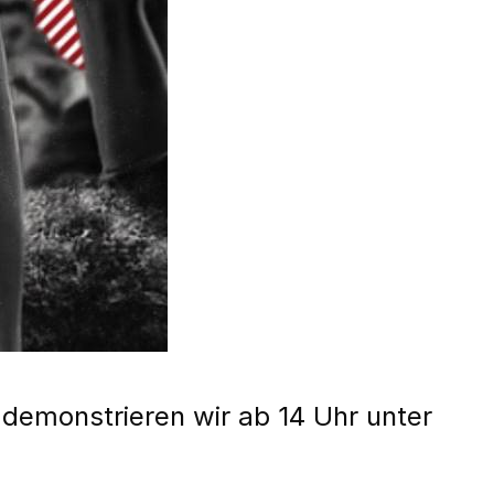
s demonstrieren wir ab 14 Uhr unter