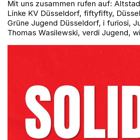
Mit uns zusammen rufen auf: Altstadt
Linke KV Düsseldorf, fiftyfifty, Düss
Grüne Jugend Düsseldorf, i furiosi,
Thomas Wasilewski, verdi Jugend, w