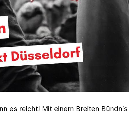
enn es reicht! Mit einem Breiten Bündni