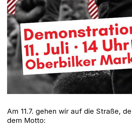
Am 11.7. gehen wir auf die Straße, d
dem Motto: