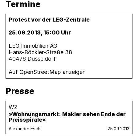
Termine
Protest vor der LEG-Zentrale
25.09.2013, 15:00 Uhr
LEG Immobilien AG
Hans-Böckler-Straße 38
40476 Düsseldorf
Auf OpenStreetMap anzeigen
Presse
WZ
»Wohnungsmarkt: Makler sehen Ende der
Preisspirale«
Alexander Esch
25.09.2013