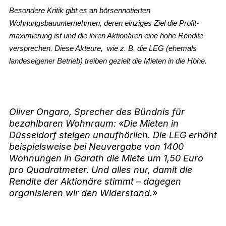
Besondere Kritik gibt es an börsennotierten
Wohnungsbauunternehmen, deren einziges Ziel die Profit­
maximierung ist und die ihren Aktionären eine hohe Rendite
versprechen. Diese Akteure, wie z. B. die LEG (ehemals
landeseigener Betrieb) treiben gezielt die Mieten in die Höhe.
Oliver Ongaro, Sprecher des Bündnis für
bezahlbaren Wohnraum: «Die Mieten in
Düsseldorf steigen unaufhörlich. Die LEG erhöht
beispielsweise bei Neuvergabe von 1400
Wohnungen in Garath die Miete um 1,50 Euro
pro Quadratmeter. Und alles nur, damit die
Rendite der Aktionäre stimmt – dagegen
organisieren wir den Widerstand.»