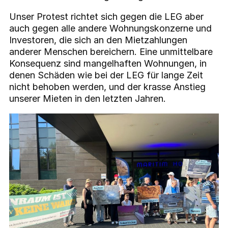
Unser Protest richtet sich gegen die LEG aber
auch gegen alle andere Wohnungskonzerne und
Investoren, die sich an den Mietzahlungen
anderer Menschen bereichern. Eine unmittelbare
Konsequenz sind mangelhaften Wohnungen, in
denen Schäden wie bei der LEG für lange Zeit
nicht behoben werden, und der krasse Anstieg
unserer Mieten in den letzten Jahren.