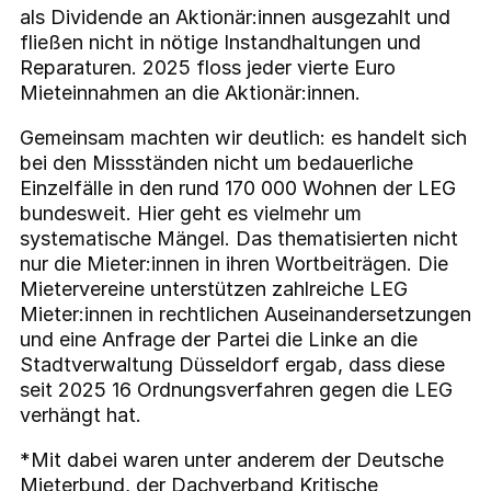
als Dividende an Aktionär:innen ausgezahlt und
fließen nicht in nötige Instandhaltungen und
Reparaturen. 2025 floss jeder vierte Euro
Mieteinnahmen an die Aktionär:innen.
Gemeinsam machten wir deutlich: es handelt sich
bei den Missständen nicht um bedauerliche
Einzelfälle in den rund 170 000 Wohnen der LEG
bundesweit. Hier geht es vielmehr um
systematische Mängel. Das thematisierten nicht
nur die Mieter:innen in ihren Wortbeiträgen. Die
Mietervereine unterstützen zahlreiche LEG
Mieter:innen in rechtlichen Auseinandersetzungen
und eine Anfrage der Partei die Linke an die
Stadtverwaltung Düsseldorf ergab, dass diese
seit 2025 16 Ordnungsverfahren gegen die LEG
verhängt hat.
*Mit dabei waren unter anderem der Deutsche
Mieterbund, der Dachverband Kritische