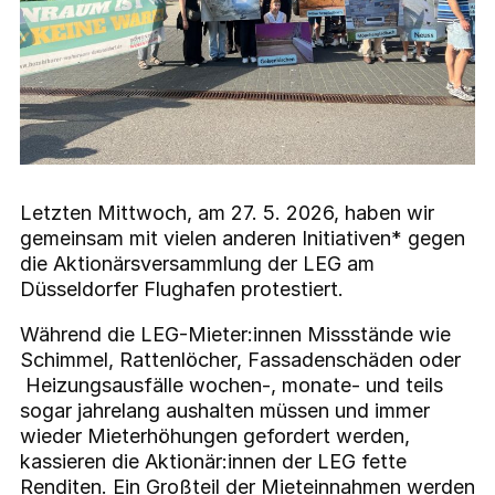
Letzten Mittwoch, am 27. 5. 2026, haben wir
gemeinsam mit vielen anderen Initiativen* gegen
die Aktionärsversammlung der LEG am
Düsseldorfer Flughafen protestiert.
Während die LEG-Mieter:innen Missstände wie
Schimmel, Rattenlöcher, Fassadenschäden oder
Heizungsausfälle wochen-, monate- und teils
sogar jahrelang aushalten müssen und immer
wieder Mieterhöhungen gefordert werden,
kassieren die Aktionär:innen der LEG fette
Renditen. Ein Großteil der Mieteinnahmen werden