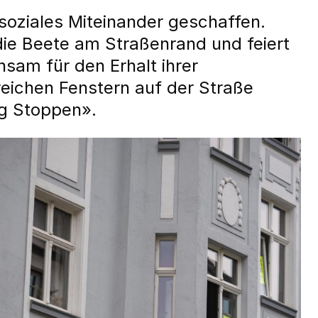
 soziales Miteinander geschaffen.
ie Beete am Straßenrand und feiert
nsam für den Erhalt ihrer
eichen Fenstern auf der Straße
ng Stoppen».