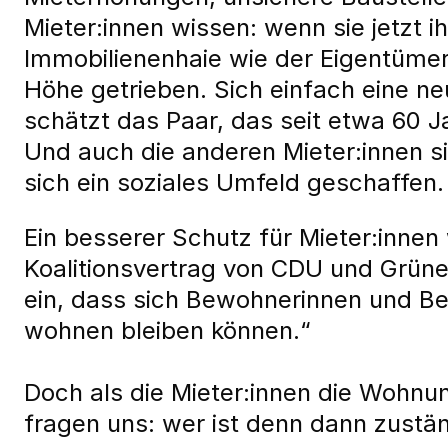
Mieter:innen wissen: wenn sie jetzt 
Immobilienenhaie wie der Eigentümer 
Höhe getrieben. Sich einfach eine ne
schätzt das Paar, das seit etwa 60 
Und auch die anderen Mieter:innen s
sich ein soziales Umfeld geschaffen.
Ein besserer Schutz für Mieter:inn
Koalitionsvertrag von CDU und Grünen
ein, dass sich Bewohnerinnen und Be
wohnen bleiben können.“
Doch als die Mieter:innen die Wohnun
fragen uns: wer ist denn dann zustä