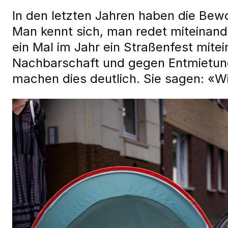
In den letzten Jahren haben die Bewo
Man kennt sich, man redet miteinan
ein Mal im Jahr ein Straßenfest mitei
Nachbarschaft und gegen Entmietung 
machen dies deutlich. Sie sagen: «