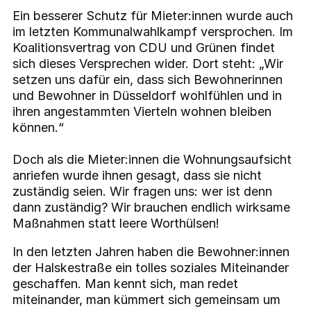
Ein besserer Schutz für Mieter:innen wurde auch
im letzten Kommunalwahlkampf versprochen. Im
Koalitionsvertrag von CDU und Grünen findet
sich dieses Versprechen wider. Dort steht: „Wir
setzen uns dafür ein, dass sich Bewohnerinnen
und Bewohner in Düsseldorf wohlfühlen und in
ihren angestammten Vierteln wohnen bleiben
können.“
Doch als die Mieter:innen die Wohnungsaufsicht
anriefen wurde ihnen gesagt, dass sie nicht
zuständig seien. Wir fragen uns: wer ist denn
dann zuständig? Wir brauchen endlich wirksame
Maßnahmen statt leere Worthülsen!
In den letzten Jahren haben die Bewohner:innen
der Halskestraße ein tolles soziales Miteinander
geschaffen. Man kennt sich, man redet
miteinander, man kümmert sich gemeinsam um