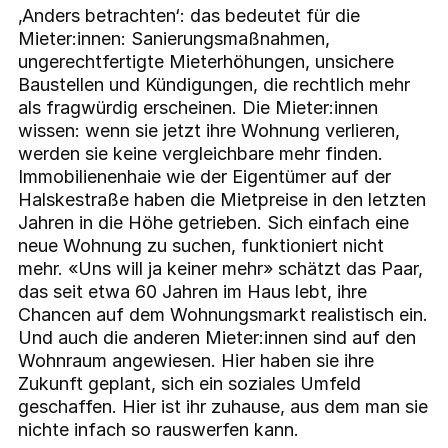
‚Anders betrachten‘: das bedeutet für die
Mieter:innen: Sanierungsmaßnahmen,
ungerechtfertigte Mieterhöhungen, unsichere
Baustellen und Kündigungen, die rechtlich mehr
als fragwürdig erscheinen. Die Mieter:innen
wissen: wenn sie jetzt ihre Wohnung verlieren,
werden sie keine vergleichbare mehr finden.
Immobilienenhaie wie der Eigentümer auf der
Halskestraße haben die Mietpreise in den letzten
Jahren in die Höhe getrieben. Sich einfach eine
neue Wohnung zu suchen, funktioniert nicht
mehr. «Uns will ja keiner mehr» schätzt das Paar,
das seit etwa 60 Jahren im Haus lebt, ihre
Chancen auf dem Wohnungsmarkt realistisch ein.
Und auch die anderen Mieter:innen sind auf den
Wohnraum angewiesen. Hier haben sie ihre
Zukunft geplant, sich ein soziales Umfeld
geschaffen. Hier ist ihr zuhause, aus dem man sie
nichte infach so rauswerfen kann.