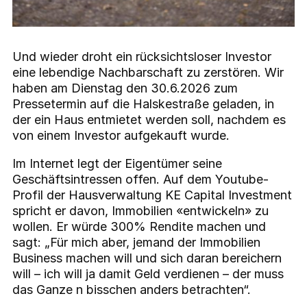
Und wieder droht ein rücksichtsloser Investor
eine lebendige Nachbarschaft zu zerstören. Wir
haben am Dienstag den 30.6.2026 zum
Pressetermin auf die Halskestraße geladen, in
der ein Haus entmietet werden soll, nachdem es
von einem Investor aufgekauft wurde.
Im Internet legt der Eigentümer seine
Geschäftsintressen offen. Auf dem Youtube-
Profil der Hausverwaltung KE Capital Investment
spricht er davon, Immobilien «entwickeln» zu
wollen. Er würde 300% Rendite machen und
sagt: „Für mich aber, jemand der Immobilien
Business machen will und sich daran bereichern
will – ich will ja damit Geld verdienen – der muss
das Ganze n bisschen anders betrachten“.