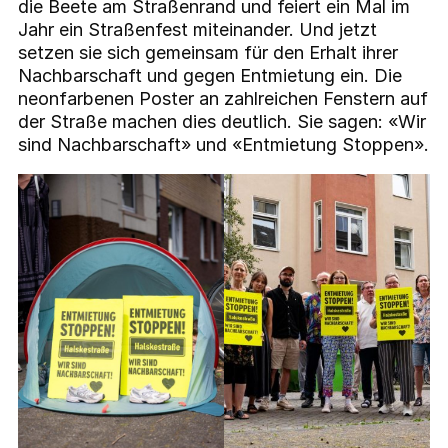
die Beete am Straßenrand und feiert ein Mal im
Jahr ein Straßenfest miteinander. Und jetzt
setzen sie sich gemeinsam für den Erhalt ihrer
Nachbarschaft und gegen Entmietung ein. Die
neonfarbenen Poster an zahlreichen Fenstern auf
der Straße machen dies deutlich. Sie sagen: «Wir
sind Nachbarschaft» und «Entmietung Stoppen».